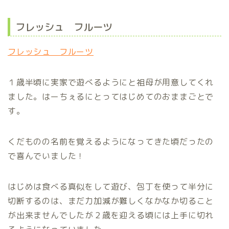
フレッシュ フルーツ
フレッシュ フルーツ
１歳半頃に実家で遊べるようにと祖母が用意してくれ
ました。はーちぇるにとってはじめてのおままごとで
す。
くだものの名前を覚えるようになってきた頃だったの
で喜んでいました！
はじめは食べる真似をして遊び、包丁を使って半分に
切断するのは、まだ力加減が難しくなかなか切ること
が出来ませんでしたが２歳を迎える頃には上手に切れ