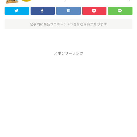
記事内に商品プロモーションを含む場合があります
スポンサーリンク