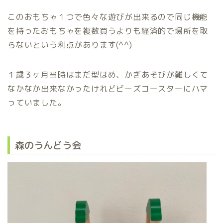
このおもちゃ１つで色々な遊びが出来るので同じ機能
を持ったおもちゃを複数買うよりも経済的で場所を取
らないという利点があります(^^)
１歳３ヶ月当時はまだ型はめ、かぎあそびが難しくて
なかなか出来なかったけれどビーズコースターにハマ
っていました。
森のうんどう会