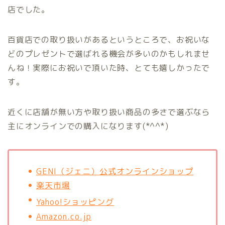
店でした。
百貨店での取り扱いがあるというところで、お祝いな
どのプレゼントで選ばれる機会が多いのかもしれませ
んね！実際にお祝いで頂いた時、とても嬉しかったで
す。
近くに店舗が無い方や取り扱い商品の多さで選ぶなら
主にオンラインでの購入になります(*^^*)
GENI（ジェニ）公式オンラインショップ
楽天市場
Yahoo!ショッピング
Amazon.co.jp