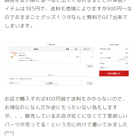
イテムは385円で、送料も地域によりますが900円〜な
のでおままごとグッズ１つがなんと無料でGET出来て
しまいます。
お店で購入すれば400円弱で送料もかからないので、
お得なのになんだか逆にもったいない気もします
が、、、販売しているお店が近くになくて丁度欲しい
パーツが売ってる！という方に向けて書いてみました
(^^)