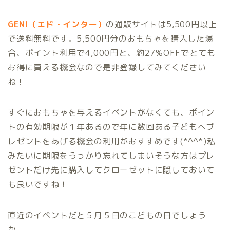
GENI（エド・インター）
の通販サイトは5,500円以上
で送料無料です。5,500円分のおもちゃを購入した場
合、ポイント利用で4,000円と、約27%OFFでとても
お得に買える機会なので是非登録してみてください
ね！
すぐにおもちゃを与えるイベントがなくても、ポイン
トの有効期限が１年あるので年に数回ある子どもへプ
レゼントをあげる機会の利用がおすすめです(*^^*)私
みたいに期限をうっかり忘れてしまいそうな方はプレ
ゼントだけ先に購入してクローゼットに隠しておいて
も良いですね！
直近のイベントだと５月５日のこどもの日でしょう
か。