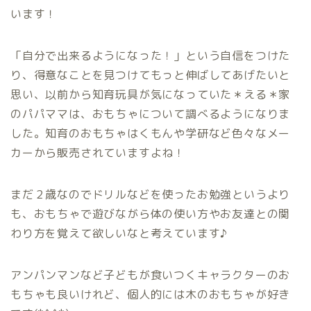
います！
「自分で出来るようになった！」という自信をつけた
り、得意なことを見つけてもっと伸ばしてあげたいと
思い、以前から知育玩具が気になっていた＊える＊家
のパパママは、おもちゃについて調べるようになりま
した。知育のおもちゃはくもんや学研など色々なメー
カーから販売されていますよね！
まだ２歳なのでドリルなどを使ったお勉強というより
も、おもちゃで遊びながら体の使い方やお友達との関
わり方を覚えて欲しいなと考えています♪
アンパンマンなど子どもが食いつくキャラクターのお
もちゃも良いけれど、個人的には木のおもちゃが好き