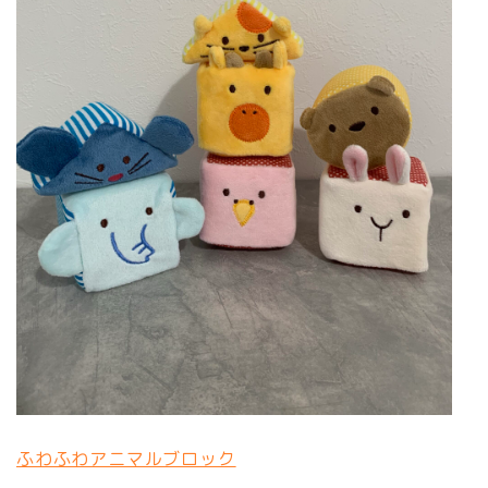
ふわふわアニマルブロック