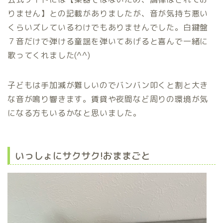
りません】との記載がありましたが、音が気持ち悪い
くらいズレているわけでもありませんでした。白鍵盤
７音だけで弾ける童謡を弾いてあげると喜んで一緒に
歌ってくれました(^^)
子どもは手加減が難しいのでバンバン叩くと割と大き
な音が鳴り響きます。賃貸や夜間など周りの環境が気
になる方もいるかなと思いました。
いっしょにサクサク
!
おままごと