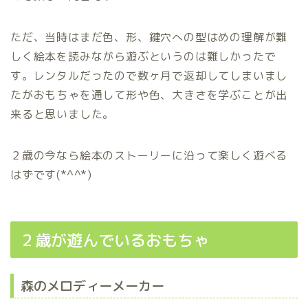
ただ、当時はまだ色、形、鍵穴への型はめの理解が難
しく絵本を読みながら遊ぶというのは難しかったで
す。レンタルだったので数ヶ月で返却してしまいまし
たがおもちゃを通して形や色、大きさを学ぶことが出
来ると思いました。
２歳の今なら絵本のストーリーに沿って楽しく遊べる
はずです(*^^*)
２歳が遊んでいるおもちゃ
森のメロディーメーカー