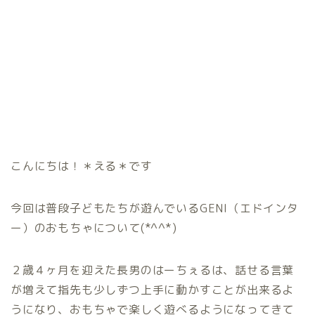
こんにちは！＊える＊です
今回は普段子どもたちが遊んでいるGENI（エドインタ
ー）のおもちゃについて(*^^*)
２歳４ヶ月を迎えた長男のはーちぇるは、話せる言葉
が増えて指先も少しずつ上手に動かすことが出来るよ
うになり、おもちゃで楽しく遊べるようになってきて