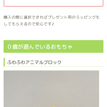
購入の際に選択できればプレゼント用のラッピングも
してもらえるので安心です♪
０歳が遊んでいるおもちゃ
ふわふわアニマルブロック