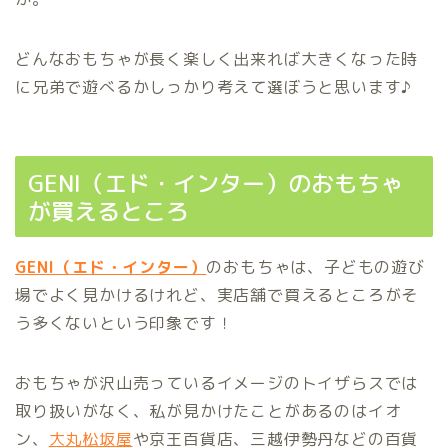
どんなおもちゃが長く楽しく出来れば大きくなった時
に兄弟で遊べるかしっかり考えて選ぼうと思います♪
GENI（エド・インター）のおもちゃ
が買えるところ
GENI（エド・インター）
のおもちゃは、子どもの遊び
場でよく見かけるけれど、実店舗で買えるところがそ
う多くないという印象です！
おもちゃが沢山売っているイメージのトイザらスでは
取り扱いがなく、私が見かけたことがあるのはイオ
ン、
大丸松坂屋
や京王百貨店、三越伊勢丹などの百貨