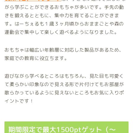
がら学ぶことができるおもちゃが多いです。手先の動
きを鍛えるとともに、集中力を育てることができま
す。はーちぇるも１歳３ヶ月頃からおままごとや森の
運動会で集中して楽しく遊べるようになりました。
おもちゃは幅広い年齢層に対応した製品があるため、
家庭での教育に役立ちます。
遊びながら学べるところはもちろん、見た目も可愛く
て柔らかい印象なので見える形で片付けてもお部屋が
散らかっているように見えないところもお気に入りポ
イントです！
期間限定で最大1500ptゲット（〜