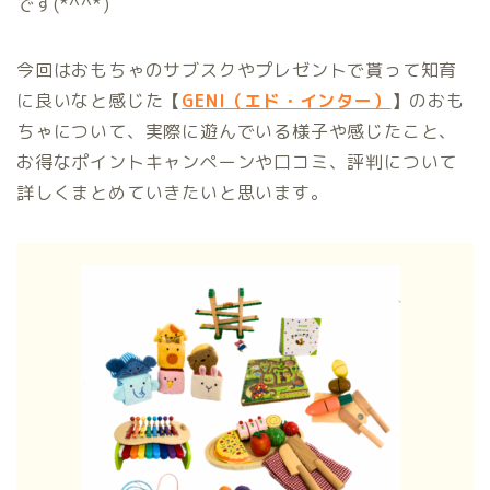
です(*^^*)
今回はおもちゃのサブスクやプレゼントで貰って知育
に良いなと感じた
【
GENI（エド・インター）
】
のおも
ちゃについて、実際に遊んでいる様子や感じたこと、
お得なポイントキャンペーンや口コミ、評判について
詳しくまとめていきたいと思います。