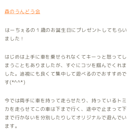
森のうんどう会
はーちぇるの１歳のお誕生日にプレゼントしてもらい
ました！
はじめは上手に車を乗せられなくてキーっと怒ってし
まうこともありましたが、すぐにコツを掴んでくれま
した。追視にも良くて集中して遊べるのでおすすめで
す(*^^*)
今では両手に車を持って走らせたり、持っているトミ
カを走らせてこの車は下まで行く、途中で止まって下
まで行かないを分別したりしてオリジナルで遊んでい
ます。