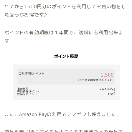
れてから1500円分のポイントを利用してお買い物をし
たほうがお得です♪
ポイントの有効期限は１年間で、送料にも利用出来ま
す
また、Amazon Payの利用でアマギフも使えました。
商品を安い順に並べると出てくるおままごとの単品ア