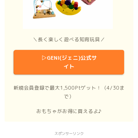
＼長く楽しく遊べる知育玩具／
▷GENI(ジェニ)公式サ
イト
新規会員登録で最大1,500Ptゲット！（4/30ま
で）
おもちゃがお得に買えるよ♪
スポンサーリンク