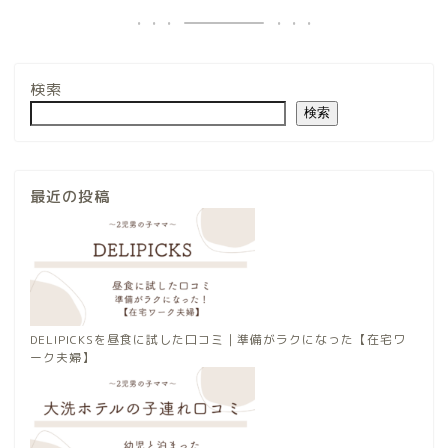
検索
検索
最近の投稿
DELIPICKSを昼食に試した口コミ｜準備がラクになった【在宅ワ
ーク夫婦】