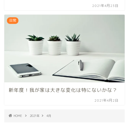
2021年4月23日
日常
新年度！我が家は大きな変化は特にないかな？
2021年4月2日
HOME
2021年
4月