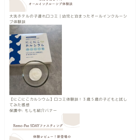
大洗ホテルの子連れ口コミ｜幼児と泊まったオールインクルーシ
ブ体験談
【にこにこカルシウム】口コミ体験談！３歳５歳の子どもと試し
てみた感想
保護中: もしも紹介バナー