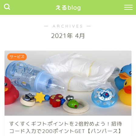
えるblog
― ARCHIVES ―
2021年 4月
サービス
すくすくギフトポイントを2倍貯めよう！招待
コード入力で200ポイントGET【パンパース】