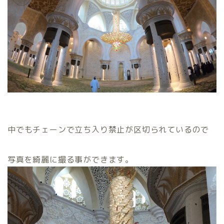
中でもチェーンで立ち入り禁止が区切られているので
写真を綺麗に撮る事ができます。