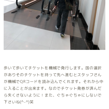
歩いて歩いてチケットを機械で発行します。国の選択
がありそのチケットを持って先へ進むとスタッフさん
が機械でQRコードを読み込んでくれます。それから中
に入ることが出来ます。なのでチケット発券が済んだ
ら失くさないように！また、ぐちゃぐちゃにしないで
下さいね(^-^)笑