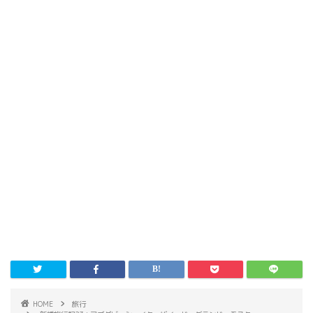
HOME
旅行