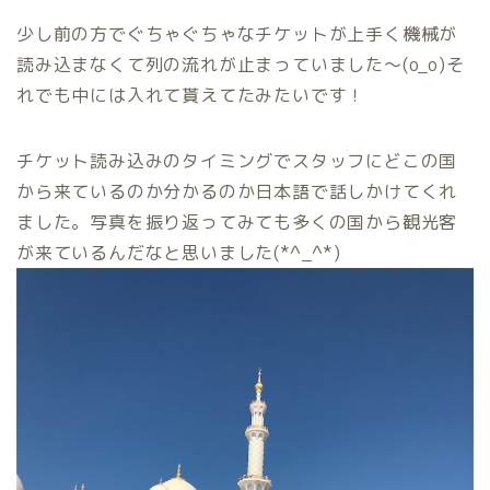
少し前の方でぐちゃぐちゃなチケットが上手く機械が
読み込まなくて列の流れが止まっていました〜(o_o)そ
れでも中には入れて貰えてたみたいです！
チケット読み込みのタイミングでスタッフにどこの国
から来ているのか分かるのか日本語で話しかけてくれ
ました。写真を振り返ってみても多くの国から観光客
が来ているんだなと思いました(*^_^*)