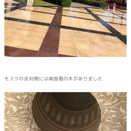
モスクの反対側には南国風の木がありました