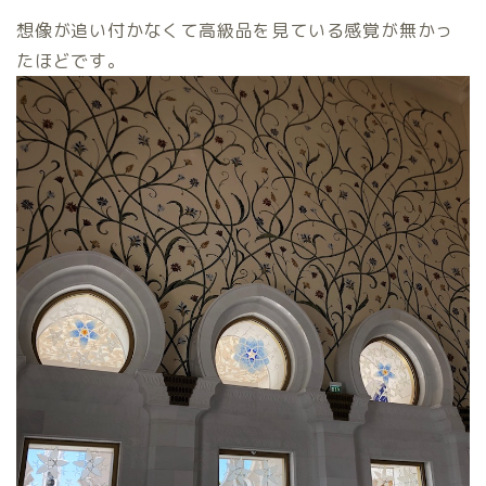
想像が追い付かなくて高級品を見ている感覚が無かっ
たほどです。