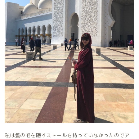
私は髪の毛を隠すストールを持っていなかったのでア