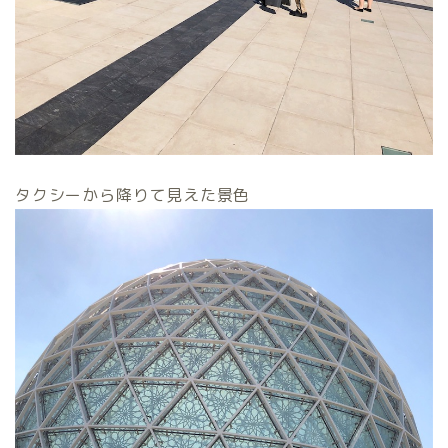
タクシーから降りて見えた景色