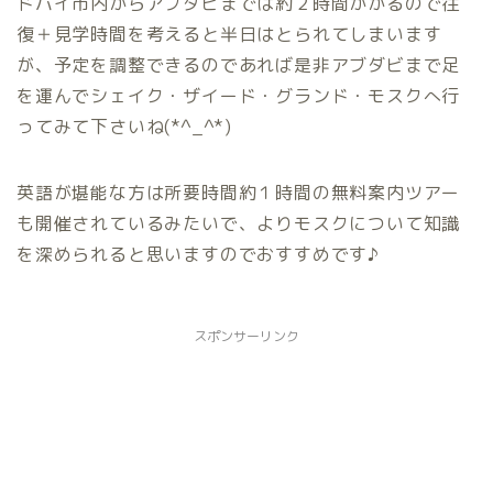
ドバイ市内からアブダビまでは約２時間かかるので往
復＋見学時間を考えると半日はとられてしまいます
が、予定を調整できるのであれば是非アブダビまで足
を運んでシェイク・ザイード・グランド・モスクへ行
ってみて下さいね(*^_^*)
英語が堪能な方は所要時間約１時間の無料案内ツアー
も開催されているみたいで、よりモスクについて知識
を深められると思いますのでおすすめです♪
スポンサーリンク