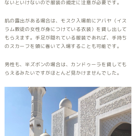
ないといけないので服装の規定に注意が必要です。
肌の露出がある場合は、モスク入場前にアバヤ（イス
ラム教徒の女性が身につけている衣装）を貸し出して
もらえます。手足が隠れている服装であれば、手持ち
のスカーフを頭に巻いて入場することも可能です。
男性も、半ズボンの場合は、カンドゥーラを貸しても
らえるみたいですがほとんど見かけませんでした。