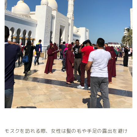
モスクを訪れる際、女性は髪の毛や手足の露出を避け