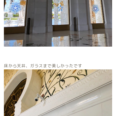
床から天井、ガラスまで美しかったです