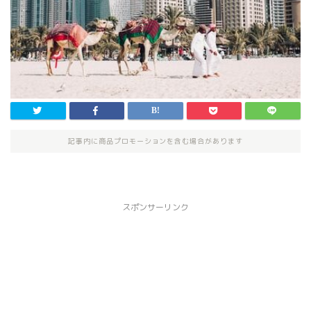
記事内に商品プロモーションを含む場合があります
スポンサーリンク