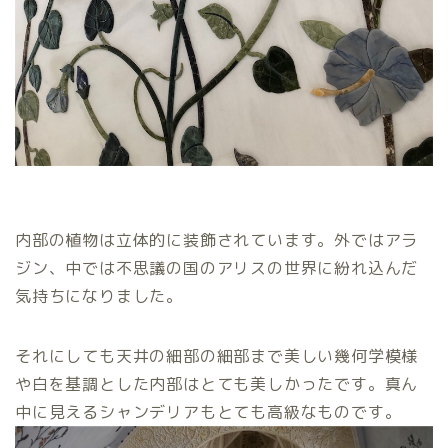
内部の植物は立体的に装飾されています。外ではアラ
ジン、中では不思議の国のアリスの世界に紛れ込んだ
気持ちになりました。
それにしても天井の細部の細部まで美しい幾何学模様
や白を基調とした内部はとても美しかったです。真ん
中に見えるシャンデリアもとても高級なものです。