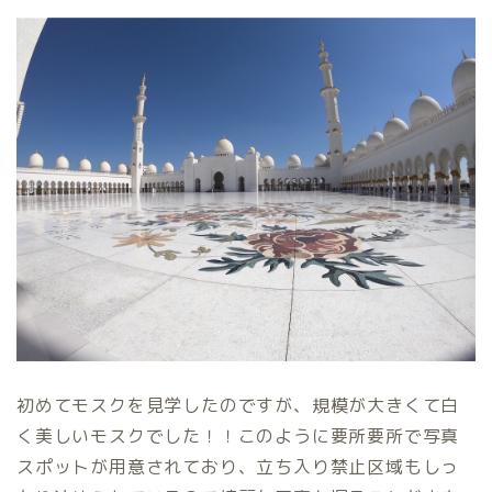
初めてモスクを見学したのですが、規模が大きくて白
く美しいモスクでした！！このように要所要所で写真
スポットが用意されており、立ち入り禁止区域もしっ