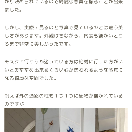
かり決められているので綺麗な写真を撮ることが出来
ました。
しかし、実際に見るのと写真で見ているのとは違う美
しさがあります。外観はさながら、内装も細かいとこ
ろまで非常に美しかったです。
モスクに行こうか迷っている方は絶対に行った方がい
いとおすすめ出来るくらい心が洗われるような感覚に
なる綺麗な空間でした。
例えば外の通路の柱も１つ１つに植物が描かれている
のですが