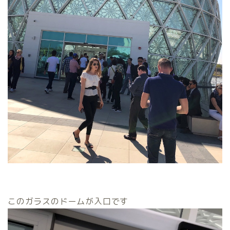
このガラスのドームが入口です