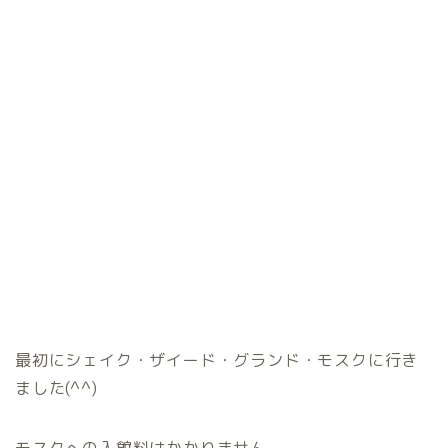
最初にシェイク・ザイード・グランド・モスクに行き
ました(^^)
モスクへの入館料はかかりません