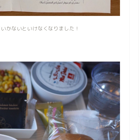
ていかないといけなくなりました！