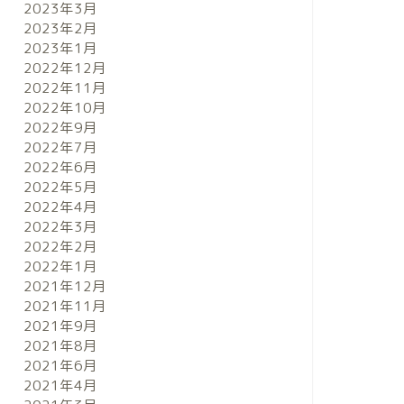
2023年3月
2023年2月
2023年1月
2022年12月
2022年11月
2022年10月
2022年9月
2022年7月
2022年6月
2022年5月
2022年4月
2022年3月
2022年2月
2022年1月
2021年12月
2021年11月
2021年9月
2021年8月
2021年6月
2021年4月