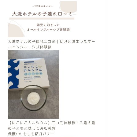
大洗ホテルの子連れ口コミ｜幼児と泊まったオー
ルインクルーシブ体験談
【にこにこカルシウム】口コミ体験談！３歳５歳
の子どもと試してみた感想
保護中: もしも紹介バナー