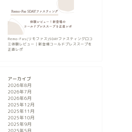
Remo-Fas(リモファス)5DAYファスティング口コ
ミ体験レビュー｜新登場コールドプレススープを
正直レポ
アーカイブ
2026年8月
2026年7月
2026年6月
2025年12月
2025年11月
2025年10月
2025年9月
2025年5月