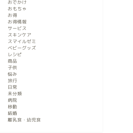
おでかけ
おもちゃ
お得
お得情報
サービス
スキンケア
スマイルゼミ
ベビーグッズ
レシピ
商品
子供
悩み
旅行
日常
未分類
病院
移動
結婚
離乳食・幼児食