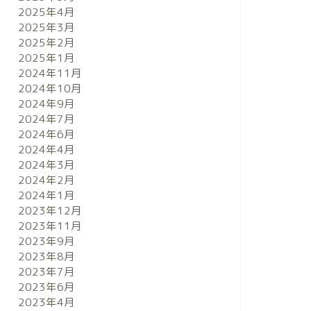
2025年4月
2025年3月
2025年2月
2025年1月
2024年11月
2024年10月
2024年9月
2024年7月
2024年6月
2024年4月
2024年3月
2024年2月
2024年1月
2023年12月
2023年11月
2023年9月
2023年8月
2023年7月
2023年6月
2023年4月