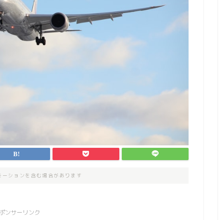
モーションを含む場合があります
ポンサーリンク