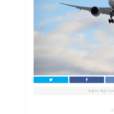
記事内に商品プロ
ス