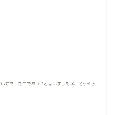
書いてあったのであれ？と思いましたが、どうやら
。