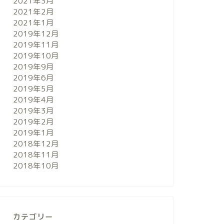
2021年3月
2021年2月
2021年1月
2019年12月
2019年11月
2019年10月
2019年9月
2019年6月
2019年5月
2019年4月
2019年3月
2019年2月
2019年1月
2018年12月
2018年11月
2018年10月
カテゴリー