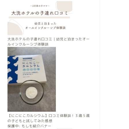
大洗ホテルの子連れ口コミ｜幼児と泊まったオー
ルインクルーシブ体験談
【にこにこカルシウム】口コミ体験談！３歳５歳
の子どもと試してみた感想
保護中: もしも紹介バナー