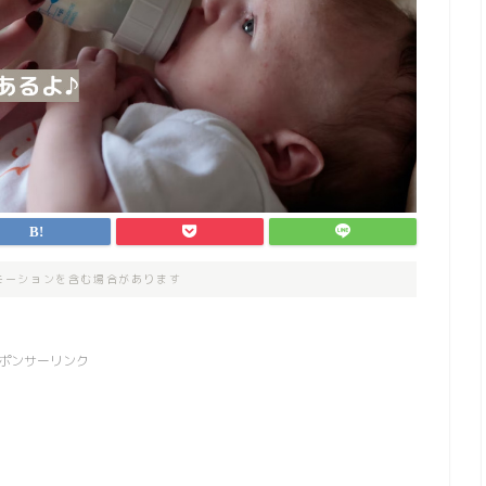
モーションを含む場合があります
ポンサーリンク