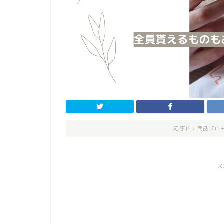
記事内に商品プロ
ス