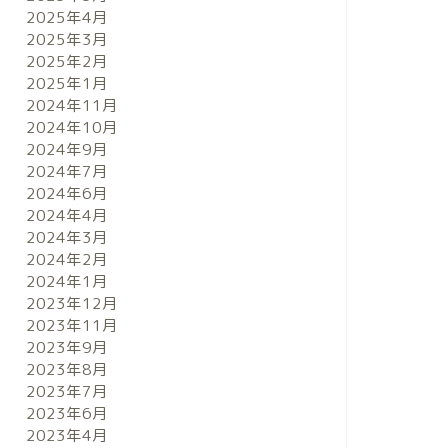
2025年4月
2025年3月
2025年2月
2025年1月
2024年11月
2024年10月
2024年9月
2024年7月
2024年6月
2024年4月
2024年3月
2024年2月
2024年1月
2023年12月
2023年11月
2023年9月
2023年8月
2023年7月
2023年6月
2023年4月