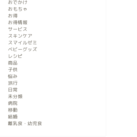
おでかけ
おもちゃ
お得
お得情報
サービス
スキンケア
スマイルゼミ
ベビーグッズ
レシピ
商品
子供
悩み
旅行
日常
未分類
病院
移動
結婚
離乳食・幼児食