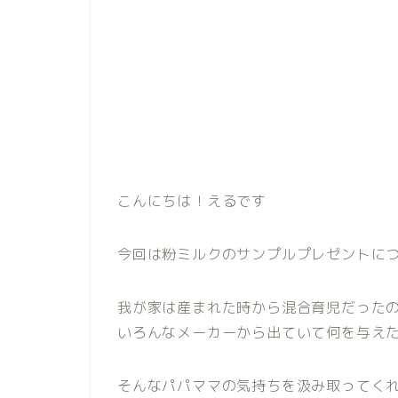
こんにちは！えるです
今回は粉ミルクのサンプルプレゼントにつ
我が家は産まれた時から混合育児だった
いろんなメーカーから出ていて何を与え
そんなパパママの気持ちを汲み取ってく