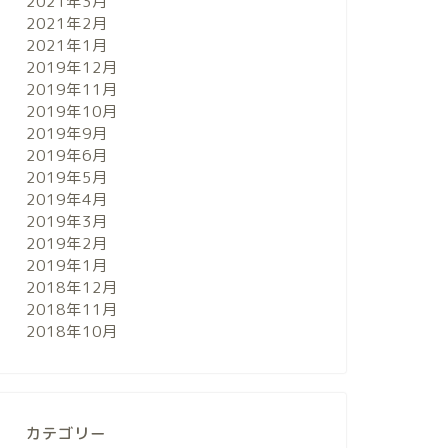
2021年3月
2021年2月
2021年1月
2019年12月
2019年11月
2019年10月
2019年9月
2019年6月
2019年5月
2019年4月
2019年3月
2019年2月
2019年1月
2018年12月
2018年11月
2018年10月
カテゴリー