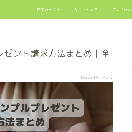
お問い合わせ
サイトマップ
プライバシ
レゼント請求方法まとめ｜全
2024年4月5日