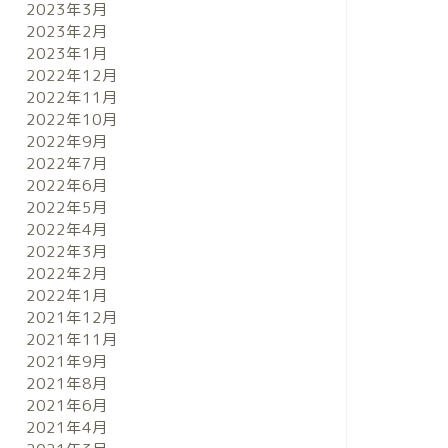
2023年3月
2023年2月
2023年1月
2022年12月
2022年11月
2022年10月
2022年9月
2022年7月
2022年6月
2022年5月
2022年4月
2022年3月
2022年2月
2022年1月
2021年12月
2021年11月
2021年9月
2021年8月
2021年6月
2021年4月