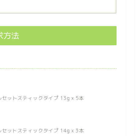
求方法
ットスティックタイプ 13g x 5本
ットスティックタイプ 14g x 3本