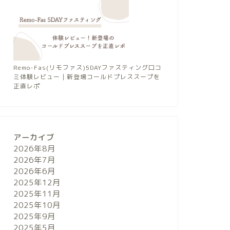
Remo-Fas(リモファス)5DAYファスティング口コ
ミ体験レビュー｜新登場コールドプレススープを
正直レポ
アーカイブ
2026年8月
2026年7月
2026年6月
2025年12月
2025年11月
2025年10月
2025年9月
2025年5月