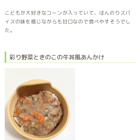
こどもが大好きなコーンが入っていて、ほんのりスパ
イスの味を感じながらも甘口なので食べやすそうでし
た。
彩り野菜ときのこの牛丼風あんかけ