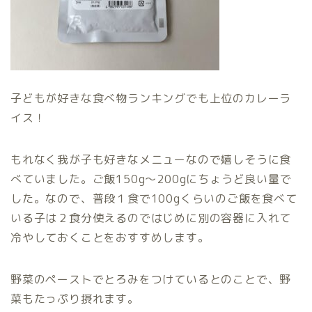
子どもが好きな食べ物ランキングでも上位のカレーラ
イス！
もれなく我が子も好きなメニューなので嬉しそうに食
べていました。ご飯150g〜200gにちょうど良い量で
した。なので、普段１食で100gくらいのご飯を食べて
いる子は２食分使えるのではじめに別の容器に入れて
冷やしておくことをおすすめします。
野菜のペーストでとろみをつけているとのことで、野
菜もたっぷり摂れます。