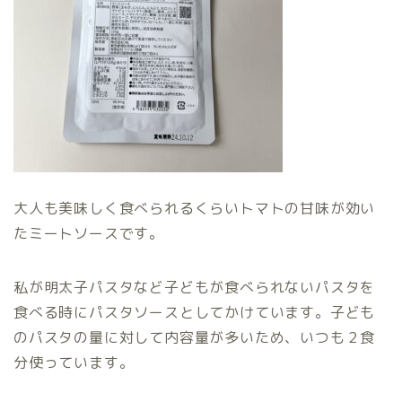
大人も美味しく食べられるくらいトマトの甘味が効い
たミートソースです。
私が明太子パスタなど子どもが食べられないパスタを
食べる時にパスタソースとしてかけています。子ども
のパスタの量に対して内容量が多いため、いつも２食
分使っています。