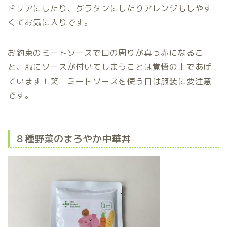
ドリアにしたり、グラタンにしたりアレンジもしやす
くてお気に入りです。
お約束のミートソースで口の周りが真っ赤になるこ
と、服にソースが付いてしまうことは覚悟の上であげ
ています！笑 ミートソースを使う日は服装に要注意
です。
８種野菜のまろやか中華丼