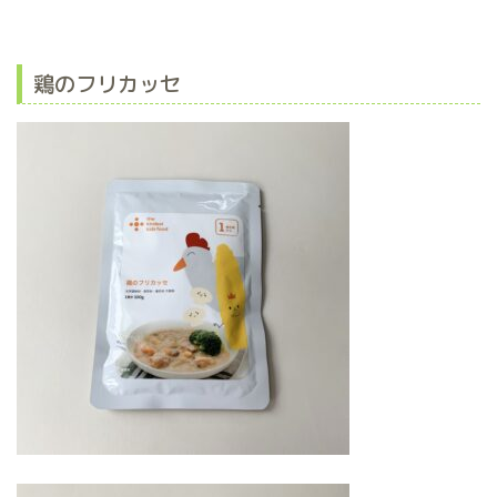
鶏のフリカッセ