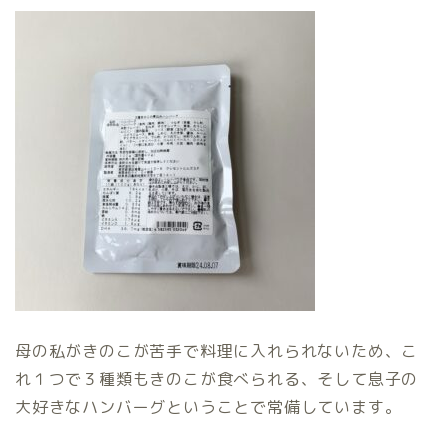
母の私がきのこが苦手で料理に入れられないため、こ
れ１つで３種類もきのこが食べられる、そして息子の
大好きなハンバーグということで常備しています。