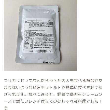
フリカッセってなんだろう？と大人も食べる機会があ
まりないような料理もレトルトで簡単に食べさせてあ
げられます。調べてみると、野菜や鶏肉をクリームソ
ースで煮たフレンチ仕立てのおしゃれな料理でした！
う