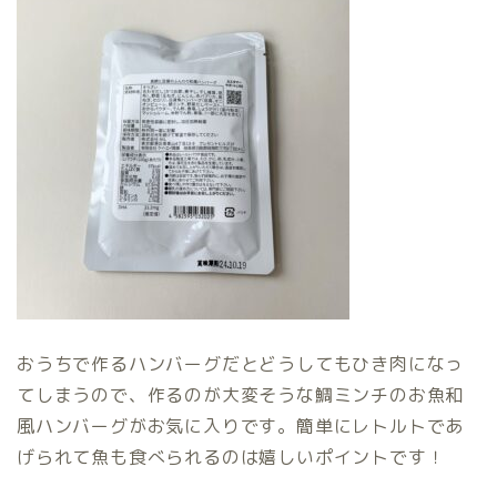
おうちで作るハンバーグだとどうしてもひき肉になっ
てしまうので、作るのが大変そうな鯛ミンチのお魚和
風ハンバーグがお気に入りです。簡単にレトルトであ
げられて魚も食べられるのは嬉しいポイントです！