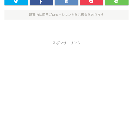
記事内に商品プロモーションを含む場合があります
スポンサーリンク