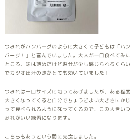
つみれがハンバーグのように大きくて子どもは「ハン
バーグ！」と喜んでいました。大人が一口食べてみた
ところ、味は薄めだけど塩分が少し感じられるくらい
でカツオ出汁の味がとても効いていました！
つみれは一口サイズに切ってあげましたが、ある程度
大きくなってくると自分でちょうどよい大きさにかじ
って食べられるようになってくるので、この大きいつ
みれがいい練習になります。
こちらもあっという間に完食しました。