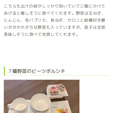
こちらも出汁の味がしっかり効いていてご飯にかけて
あげると嬉しそうに食べてくれます。野菜は玉ねぎ、
にんじん、赤パプリカ、長ねぎ、セロリと結構好き嫌
いが分かれがちな野菜も入っていますが、息子は全部
美味しそうに食べて完食してくれます。
７種野菜のビーツボルシチ