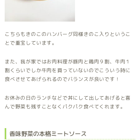
こちらもきのこのハンバーグ同様きのこ入りというこ
とで重宝しています。
また、我が家ではお肉料理が豚肉と鶏肉９割、牛肉１
割くらいでしか牛肉を買っていないのでこういう時に
食べさせてあげられるのでバランスが良いです！
お休みの日のランチなどで丼にして出してあげると喜
んで野菜も残すことなくパクパク食べてくれます。
香味野菜の本格ミートソース