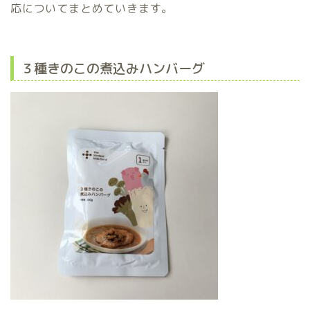
応についてまとめていきます。
３種きのこの煮込みハンバーグ