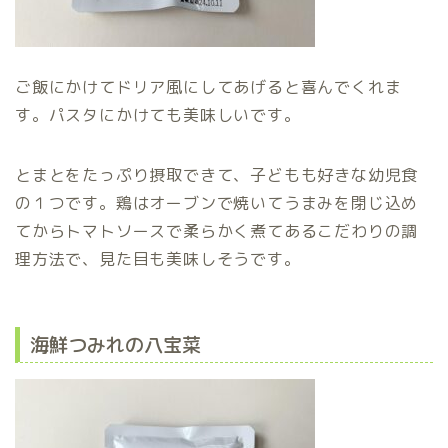
ご飯にかけてドリア風にしてあげると喜んでくれま
す。パスタにかけても美味しいです。
とまとをたっぷり摂取できて、子どもも好きな幼児食
の１つです。鶏はオーブンで焼いてうまみを閉じ込め
てからトマトソースで柔らかく煮てあるこだわりの調
理方法で、見た目も美味しそうです。
海鮮つみれの八宝菜