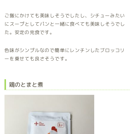
ご飯にかけても美味しそうでしたし、シチューみたい
にスープとしてパンと一緒に食べても美味しそうでし
た。安定の完食です。
色味がシンプルなので簡単にレンチンしたブロッコリ
ーを乗せても良さそうです。
鶏のとまと煮