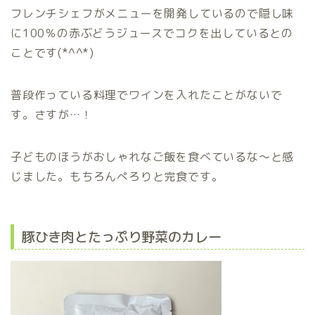
フレンチシェフがメニューを開発しているので隠し味
に100％の赤ぶどうジュースでコクを出しているとの
ことです(*^^*)
普段作っている料理でワインを入れたことがないで
す。さすが…！
子どものほうがおしゃれなご飯を食べているな〜と感
じました。もちろんぺろりと完食です。
豚ひき肉とたっぷり野菜のカレー