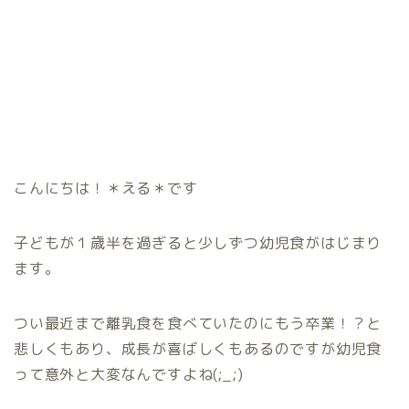
こんにちは！＊える＊です
子どもが１歳半を過ぎると少しずつ幼児食がはじまり
ます。
つい最近まで離乳食を食べていたのにもう卒業！？と
悲しくもあり、成長が喜ばしくもあるのですが幼児食
って意外と大変なんですよね(;_;)