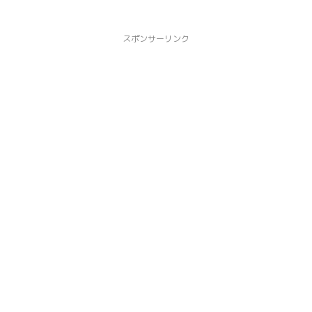
スポンサーリンク