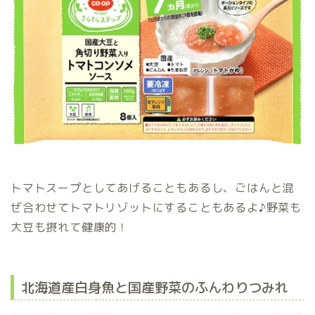
トマトスープとしてあげることもあるし、ごはんと混
ぜ合わせてトマトリゾットにすることもあるよ♪野菜も
大豆も摂れて健康的！
北海道産白身魚と国産野菜のふんわりつみれ