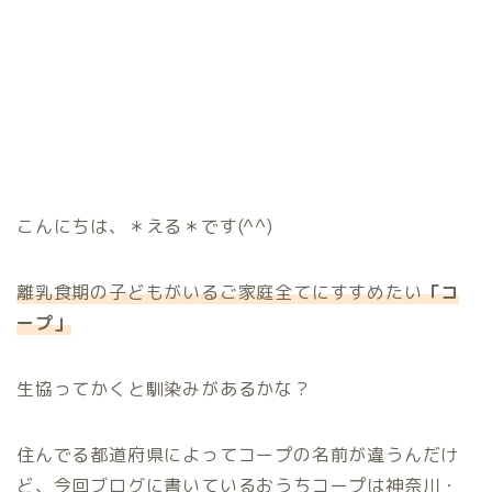
こんにちは、＊える＊です(^^)
離乳食期の子どもがいるご家庭全てにすすめたい
「コ
ープ」
生協ってかくと馴染みがあるかな？
住んでる都道府県によってコープの名前が違うんだけ
ど、今回ブログに書いているおうちコープは神奈川・