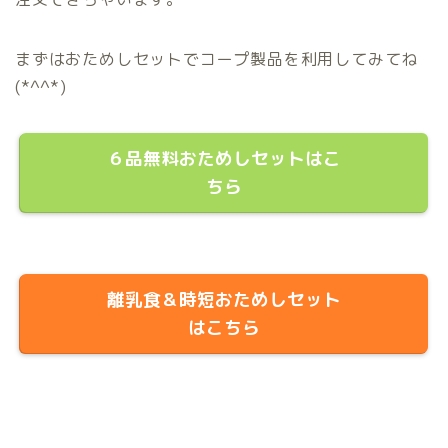
まずはおためしセットでコープ製品を利用してみてね
(*^^*)
６品無料おためしセットはこ
ちら
離乳食＆時短おためしセット
はこちら