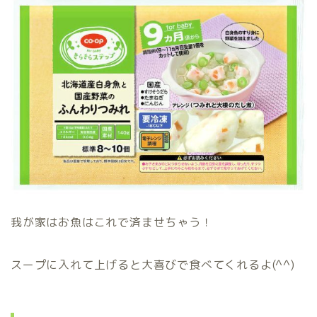
我が家はお魚はこれで済ませちゃう！
スープに入れて上げると大喜びで食べてくれるよ(^^)