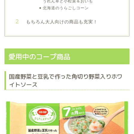
うれん草と小松菜＆おいも
北海道のうらごしコーン
もちろん大人向けの商品も充実！
愛用中のコープ商品
国産野菜と豆乳で作った角切り野菜入りホワ
イトソース