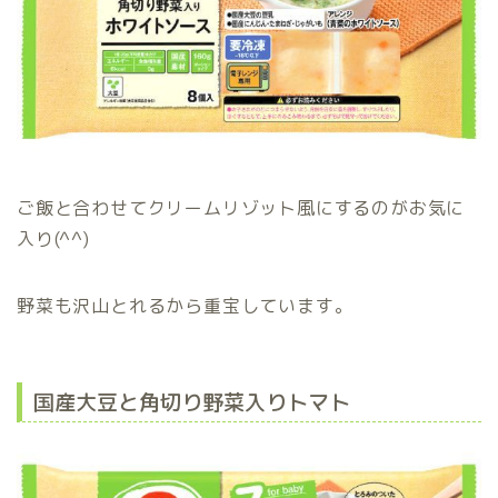
ご飯と合わせてクリームリゾット風にするのがお気に
入り(^^)
野菜も沢山とれるから重宝しています。
国産大豆と角切り野菜入りトマト