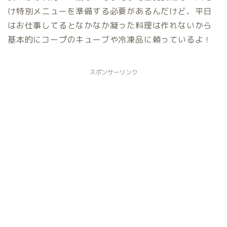
け特別メニューを準備する必要があるんだけど、平日
はお仕事してるとなかなか凝った料理は作れないから
基本的にコープのキューブや冷凍品に頼っているよ！
スポンサーリンク