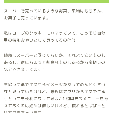
スーパーで売っているような野菜、果物はもちろん、
お菓子も売っています。
私はコープのクッキーにハマっていて、こっそり自分
用の特別おやつとして買ってるの(^^)
値段もスーパーと同じくらいか、それより安いものも
あるし、逆にちょっと割高なものもあるから宝探しの
気分で注文してます！
生協って紙で注文するイメージがあってめんどくさい
なと思っていたけれど、最近はアプリから注文できる
しとっても便利になってるよ♪１週間先のメニューを考
えておくのは始めは難しいけれど、慣れるとぱぱっと
注文できちゃいます。