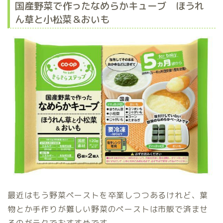
国産野菜で作ったなめらかキューブ ほうれ
ん草と小松菜＆おいも
最近はもう野菜ペーストを卒業しつつあるけれど、葉
物とか手作りが難しい野菜のペーストは市販で済ませ
るのがラクでおすすめです。