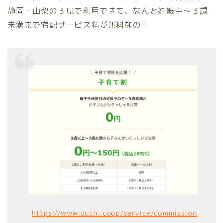
静岡・山梨の３県で利用できて、なんと妊娠中〜３歳
未満まで宅配サービス料が無料なの！
https://www.ouchi.coop/service/commission