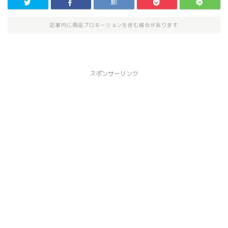
記事内に商品プロモーションを含む場合があります
スポンサーリンク