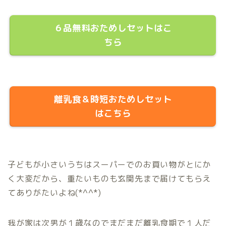
６品無料おためしセットはこ
ちら
離乳食＆時短おためしセット
はこちら
子どもが小さいうちはスーパーでのお買い物がとにか
く大変だから、重たいものも玄関先まで届けてもらえ
てありがたいよね(*^^*)
我が家は次男が１歳なのでまだまだ離乳食期で１人だ