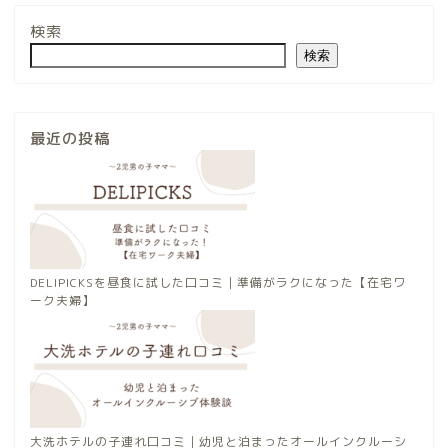
検索
検索
最近の投稿
DELIPICKSを昼食に試した口コミ｜準備がラクになった【在宅ワ
ーク夫婦】
大洗ホテルの子連れ口コミ｜幼児と泊まったオールインクルーシ