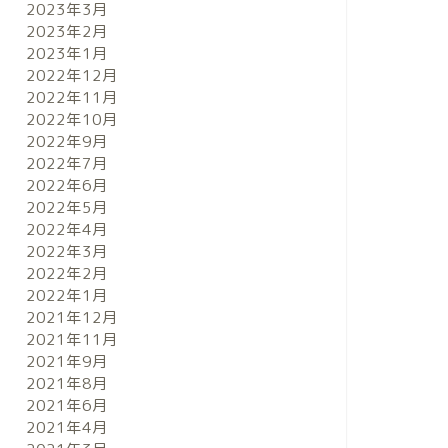
2023年3月
2023年2月
2023年1月
2022年12月
2022年11月
2022年10月
2022年9月
2022年7月
2022年6月
2022年5月
2022年4月
2022年3月
2022年2月
2022年1月
2021年12月
2021年11月
2021年9月
2021年8月
2021年6月
2021年4月