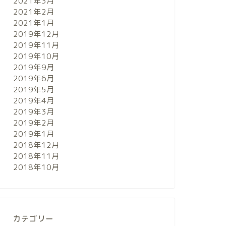
2021年3月
2021年2月
2021年1月
2019年12月
2019年11月
2019年10月
2019年9月
2019年6月
2019年5月
2019年4月
2019年3月
2019年2月
2019年1月
2018年12月
2018年11月
2018年10月
カテゴリー