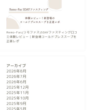
Remo-Fas(リモファス)5DAYファスティング口コ
ミ体験レビュー｜新登場コールドプレススープを
正直レポ
アーカイブ
2026年8月
2026年7月
2026年6月
2025年12月
2025年11月
2025年10月
2025年9月
2025年5月