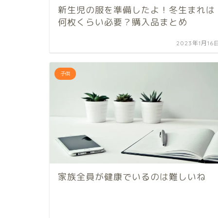
新生児の服を準備したよ！冬生まれは
何枚くらい必要？購入品まとめ
2023年1月16
子供
家族全員が健康でいるのは難しいね