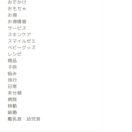
おでかけ
おもちゃ
お得
お得情報
サービス
スキンケア
スマイルゼミ
ベビーグッズ
レシピ
商品
子供
悩み
旅行
日常
未分類
病院
移動
結婚
離乳食・幼児食