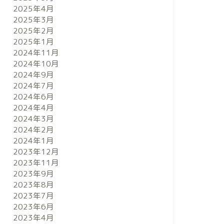
2025年4月
2025年3月
2025年2月
2025年1月
2024年11月
2024年10月
2024年9月
2024年7月
2024年6月
2024年4月
2024年3月
2024年2月
2024年1月
2023年12月
2023年11月
2023年9月
2023年8月
2023年7月
2023年6月
2023年4月