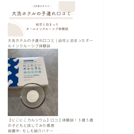
大洗ホテルの子連れ口コミ｜幼児と泊まったオー
ルインクルーシブ体験談
【にこにこカルシウム】口コミ体験談！３歳５歳
の子どもと試してみた感想
保護中: もしも紹介バナー